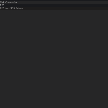
Mail
Contact chat
RSS
RSS Jeux
RSS Animes